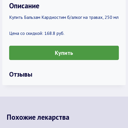
Описание
Купить Бальзам Кардиостим б/алког на травах, 250 мл
Цена со скидкой: 168.8 руб.
Купить
Отзывы
Похожие лекарства