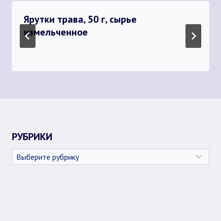
Ярутки трава, 50 г, сырье
измельченное
РУБРИКИ
Рубрики