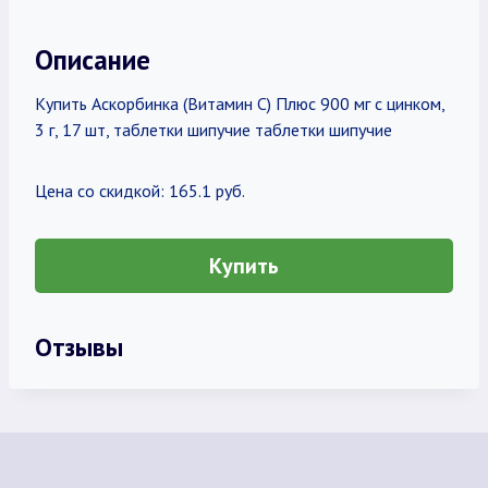
Описание
Купить Аскорбинка (Витамин С) Плюс 900 мг с цинком,
3 г, 17 шт, таблетки шипучие таблетки шипучие
Цена со скидкой: 165.1 руб.
Купить
Отзывы