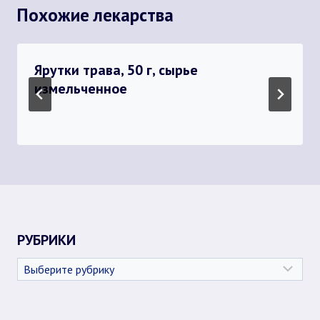
Похожие лекарства
Ярутки трава, 50 г, сырье
измельченное
РУБРИКИ
Рубрики