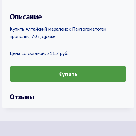
Описание
Купить Алтайский мараленок Пантогематоген
прополис, 70 г, драже
Цена со скидкой: 211.2 руб.
Купить
Отзывы