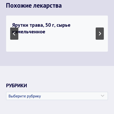
Похожие лекарства
Ярутки трава, 50 г, сырье
измельченное
РУБРИКИ
Рубрики