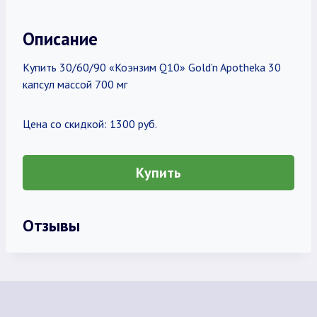
Описание
Купить 30/60/90 «Коэнзим Q10» Gold’n Apotheka 30
капсул массой 700 мг
Цена со скидкой: 1300 руб.
Купить
Отзывы