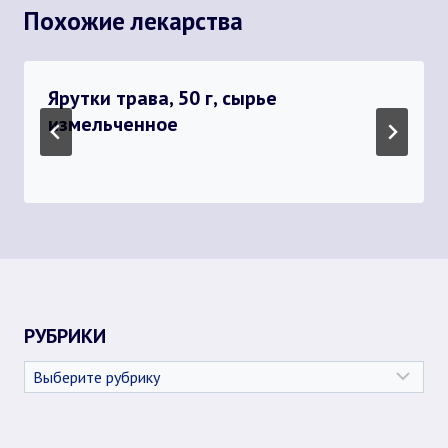
Похожие лекарства
Ярутки трава, 50 г, сырье
измельченное
РУБРИКИ
Рубрики