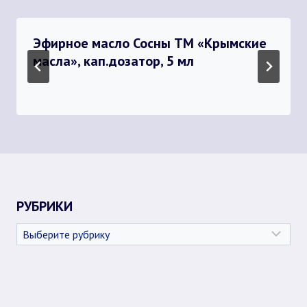
Эфирное масло Сосны ТМ «Крымские
масла», кап.дозатор, 5 мл
РУБРИКИ
Рубрики