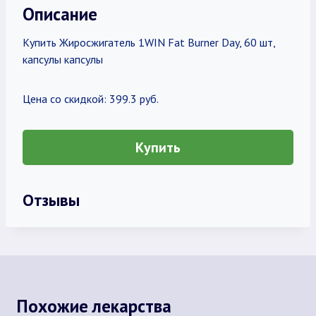
Описание
Купить Жиросжигатель 1WIN Fat Burner Day, 60 шт,
капсулы капсулы
Цена со скидкой: 399.3 руб.
Купить
Отзывы
Похожие лекарства