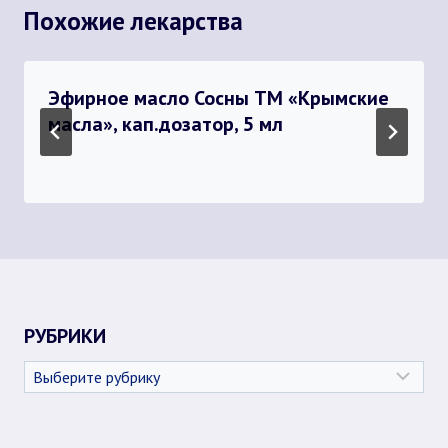
Похожие лекарства
Эфирное масло Сосны ТМ «Крымские
масла», кап.дозатор, 5 мл
РУБРИКИ
Рубрики