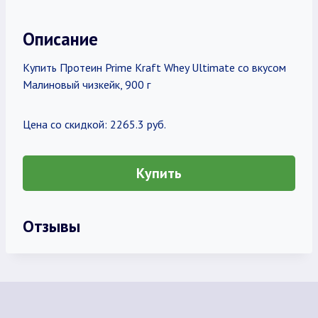
Описание
Купить Протеин Prime Kraft Whey Ultimate со вкусом
Малиновый чизкейк, 900 г
Цена со скидкой: 2265.3 руб.
Купить
Отзывы