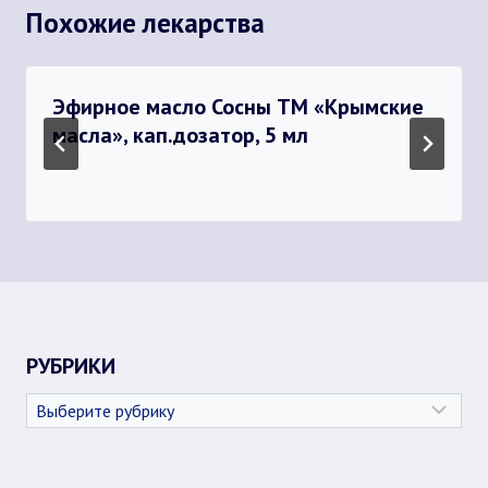
Похожие лекарства
Эфирное масло Сосны ТМ «Крымские
масла», кап.дозатор, 5 мл
РУБРИКИ
Рубрики