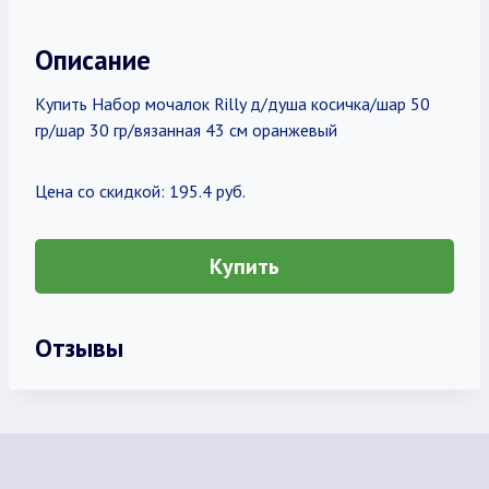
Описание
Купить Набор мочалок Rilly д/душа косичка/шар 50
гр/шар 30 гр/вязанная 43 см оранжевый
Цена со скидкой: 195.4 руб.
Купить
Отзывы