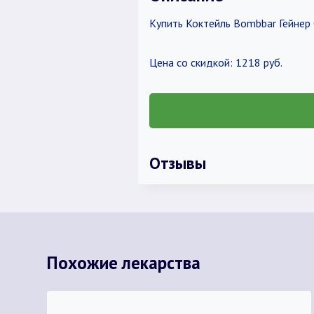
Купить Коктейль Bombbar Гейнер 
Цена со скидкой: 1218 руб.
Отзывы
Похожие лекарства