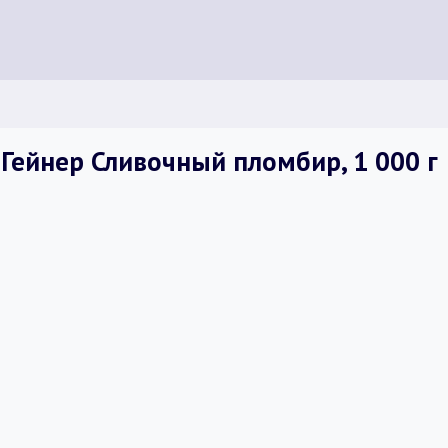
Гейнер Сливочный пломбир, 1 000 г