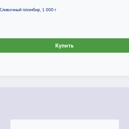
Сливочный пломбир, 1 000 г
Купить