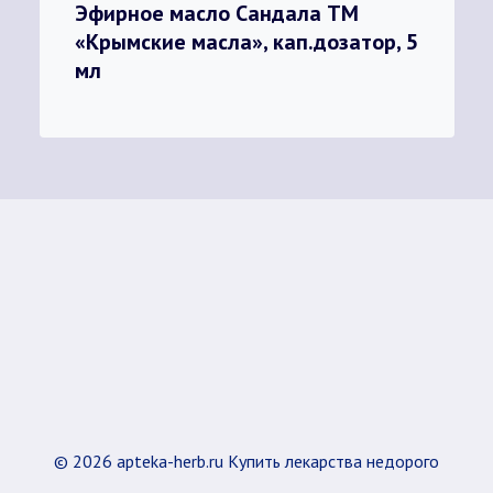
Эфирное масло Сандала ТМ
«Крымские масла», кап.дозатор, 5
мл
© 2026 apteka-herb.ru Купить лекарства недорого