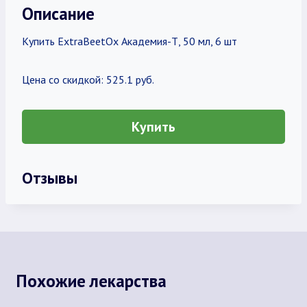
Описание
Купить ExtraBeetOx Академия-Т, 50 мл, 6 шт
Цена со скидкой: 525.1 руб.
Купить
Отзывы
Похожие лекарства