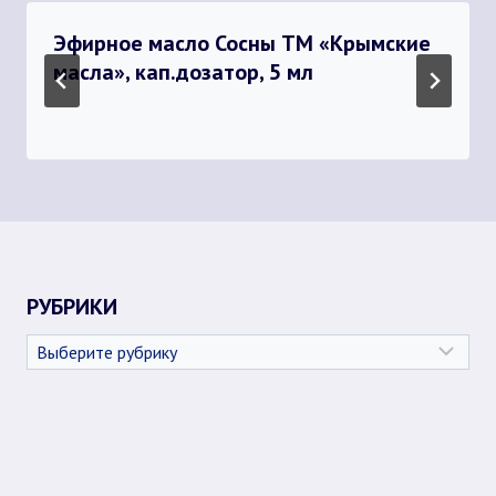
Эфирное масло Сосны ТМ «Крымские
масла», кап.дозатор, 5 мл
РУБРИКИ
Рубрики