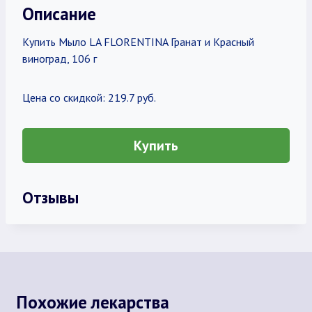
Описание
Купить Мыло LA FLORENTINA Гранат и Красный
виноград, 106 г
Цена со скидкой: 219.7 руб.
Купить
Отзывы
Похожие лекарства