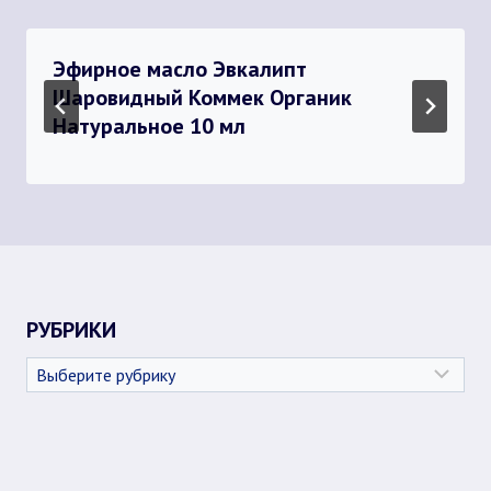
Эфирное масло Эвкалипт
Шаровидный Коммек Органик
Натуральное 10 мл
РУБРИКИ
Рубрики