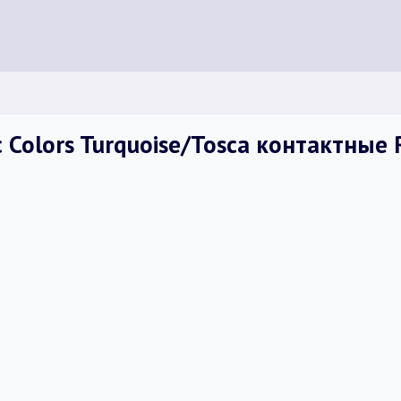
Colors Turquoise/Tosca контактные 