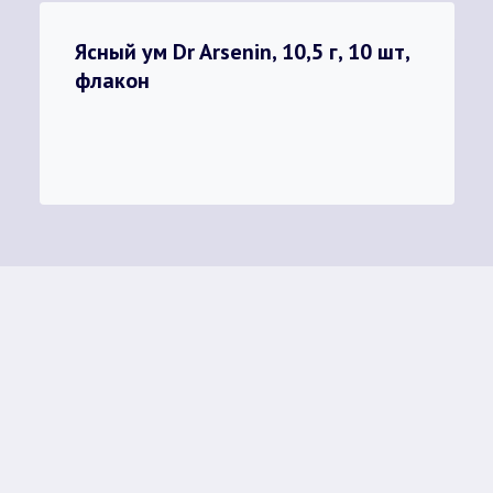
Ясный ум Dr Arsenin, 10,5 г, 10 шт,
флакон