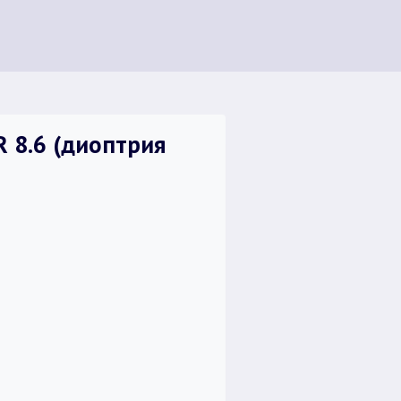
R 8.6 (диоптрия