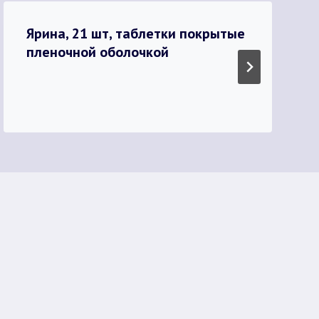
Ярина, 21 шт, таблетки покрытые
пленочной оболочкой