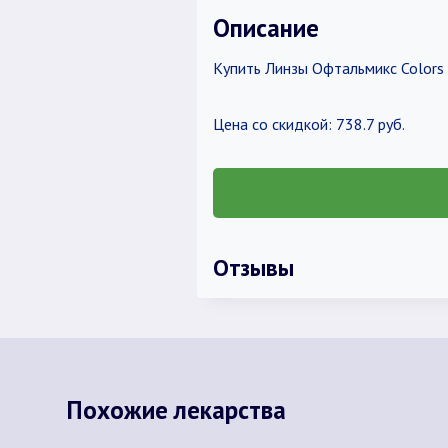
Описание
Купить Линзы Офтальмикс Colors T
Цена со скидкой: 738.7 руб.
Отзывы
Похожие лекарства